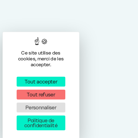
Ce site utilise des
cookies, merci de les
accepter.
Tout accepter
Tout refuser
Personnaliser
Politique de
confidentialité