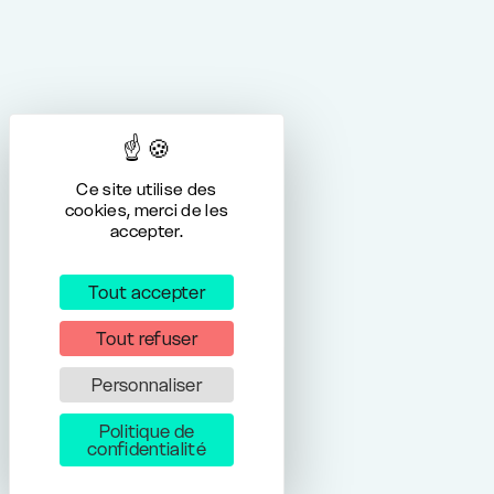
Ce site utilise des
cookies, merci de les
accepter.
Tout accepter
Tout refuser
Personnaliser
Politique de
confidentialité