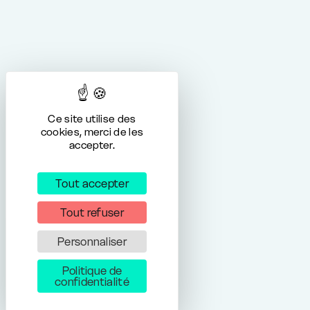
Ce site utilise des
cookies, merci de les
accepter.
Tout accepter
Tout refuser
Personnaliser
Politique de
confidentialité