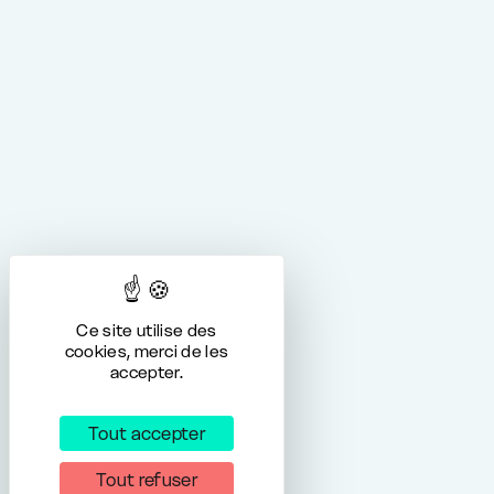
Ce site utilise des
cookies, merci de les
accepter.
Tout accepter
Tout refuser