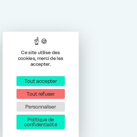
Ce site utilise des
cookies, merci de les
accepter.
Tout accepter
Tout refuser
Personnaliser
Politique de
confidentialité