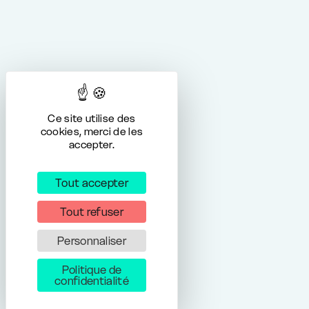
Ce site utilise des
cookies, merci de les
accepter.
Tout accepter
Tout refuser
Personnaliser
Politique de
confidentialité