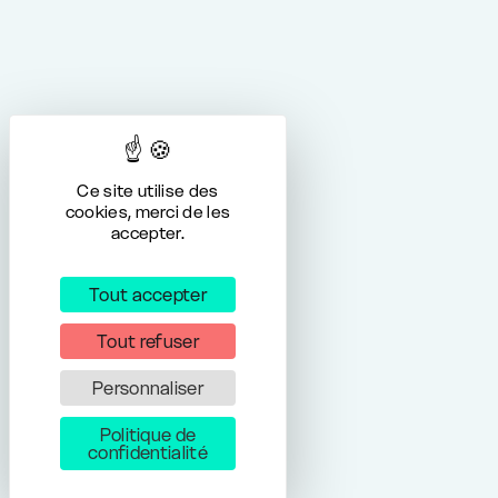
Ce site utilise des
cookies, merci de les
accepter.
Tout accepter
Tout refuser
Personnaliser
Politique de
confidentialité