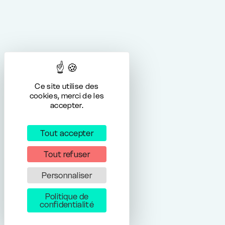
Ce site utilise des
cookies, merci de les
accepter.
Tout accepter
Tout refuser
Personnaliser
Politique de
confidentialité