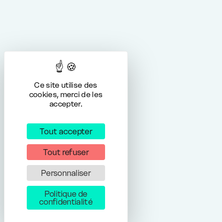
Ce site utilise des
cookies, merci de les
accepter.
Tout accepter
Tout refuser
Personnaliser
Politique de
confidentialité