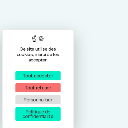
Ce site utilise des
cookies, merci de les
accepter.
Tout accepter
Tout refuser
Personnaliser
Politique de
confidentialité