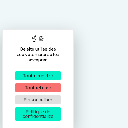
Ce site utilise des
cookies, merci de les
accepter.
Tout accepter
Tout refuser
Personnaliser
Politique de
confidentialité