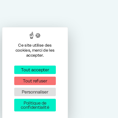
Ce site utilise des
cookies, merci de les
accepter.
Tout accepter
Tout refuser
Personnaliser
Politique de
confidentialité