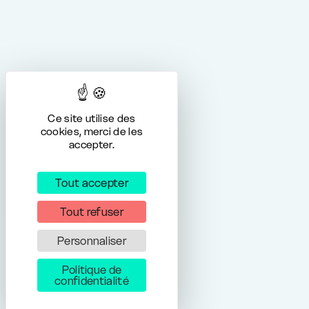
Ce site utilise des
cookies, merci de les
accepter.
Tout accepter
Tout refuser
Personnaliser
Politique de
confidentialité