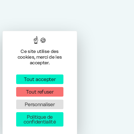
Ce site utilise des
cookies, merci de les
accepter.
Tout accepter
Tout refuser
Personnaliser
Politique de
confidentialité