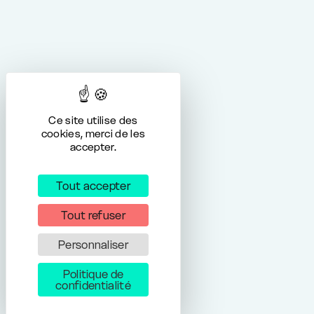
Ce site utilise des
cookies, merci de les
accepter.
Tout accepter
Tout refuser
Personnaliser
Politique de
confidentialité