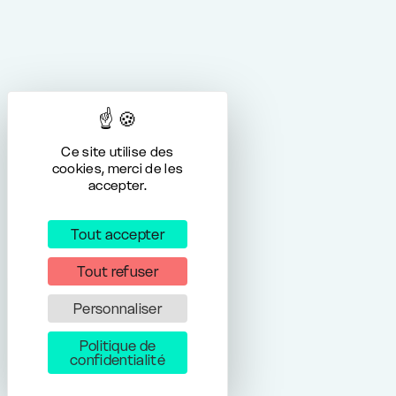
Ce site utilise des
cookies, merci de les
accepter.
Tout accepter
Tout refuser
Personnaliser
Politique de
confidentialité