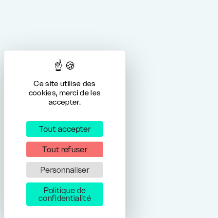
Ce site utilise des
cookies, merci de les
accepter.
Tout accepter
Tout refuser
Personnaliser
Politique de
confidentialité