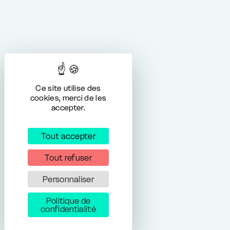
Ce site utilise des
cookies, merci de les
accepter.
Tout accepter
Tout refuser
Personnaliser
Politique de
confidentialité