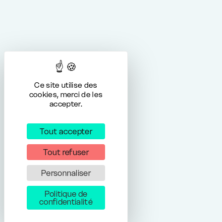
Ce site utilise des
cookies, merci de les
accepter.
Tout accepter
Tout refuser
Personnaliser
Politique de
confidentialité