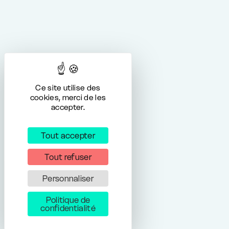
Ce site utilise des
cookies, merci de les
accepter.
Tout accepter
Tout refuser
Personnaliser
Politique de
confidentialité