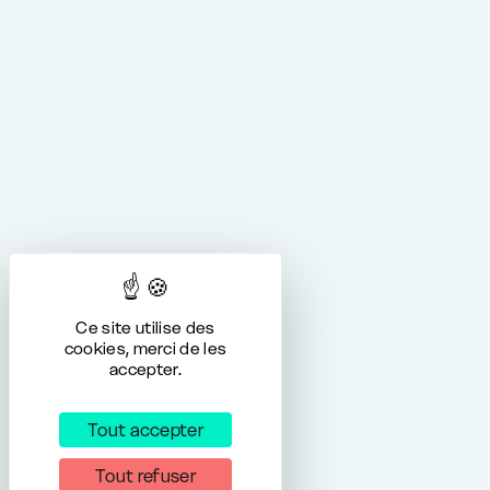
Ce site utilise des
cookies, merci de les
accepter.
Tout accepter
Tout refuser