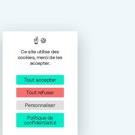
Ce site utilise des
cookies, merci de les
accepter.
Tout accepter
Tout refuser
Personnaliser
Politique de
confidentialité