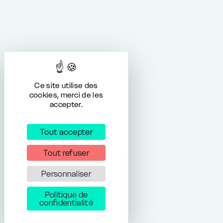
Ce site utilise des
cookies, merci de les
accepter.
Tout accepter
Tout refuser
Personnaliser
Politique de
confidentialité