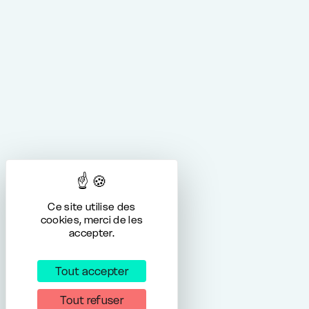
Ce site utilise des
cookies, merci de les
accepter.
Tout accepter
Tout refuser