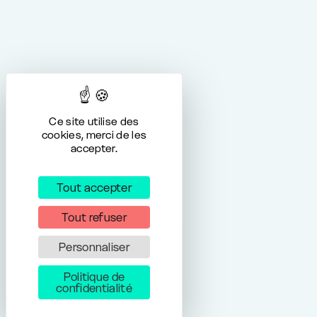
Ce site utilise des
cookies, merci de les
accepter.
Tout accepter
Tout refuser
Personnaliser
Politique de
confidentialité