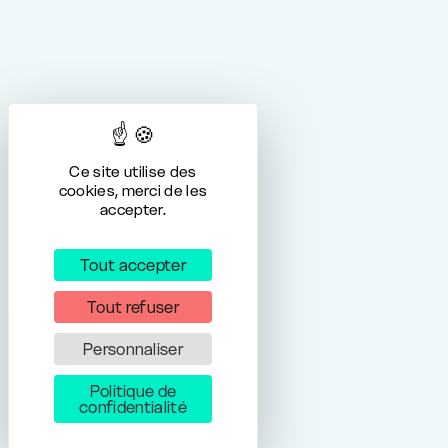
Ce site utilise des
cookies, merci de les
accepter.
Tout accepter
Tout refuser
Personnaliser
Politique de
confidentialité