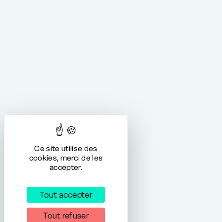
Ce site utilise des
cookies, merci de les
accepter.
Tout accepter
Tout refuser