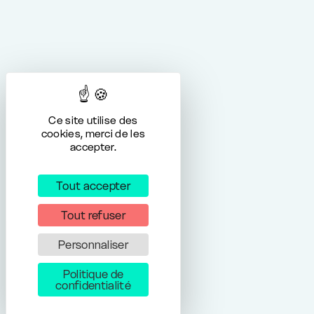
Ce site utilise des
cookies, merci de les
accepter.
Tout accepter
Tout refuser
Personnaliser
Politique de
confidentialité