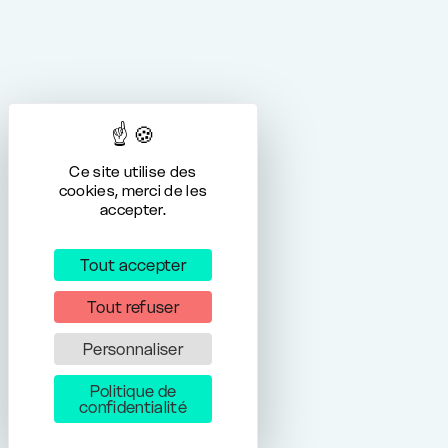
Ce site utilise des
cookies, merci de les
accepter.
Tout accepter
Tout refuser
Personnaliser
Politique de
confidentialité