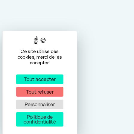
Ce site utilise des
cookies, merci de les
accepter.
Tout accepter
Tout refuser
Personnaliser
Politique de
confidentialité