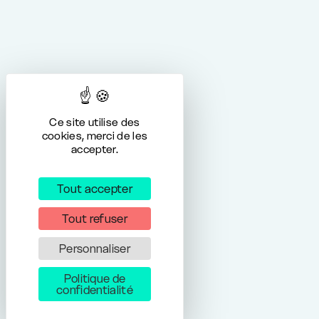
Ce site utilise des
cookies, merci de les
accepter.
Tout accepter
Tout refuser
Personnaliser
Politique de
confidentialité