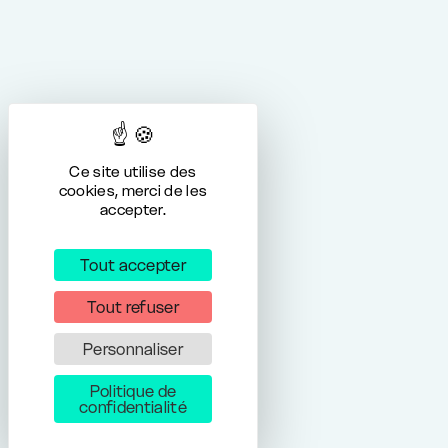
Ce site utilise des
cookies, merci de les
accepter.
Tout accepter
Tout refuser
Personnaliser
Politique de
confidentialité