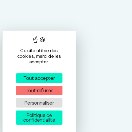
Ce site utilise des
cookies, merci de les
accepter.
Tout accepter
Tout refuser
Personnaliser
Politique de
confidentialité