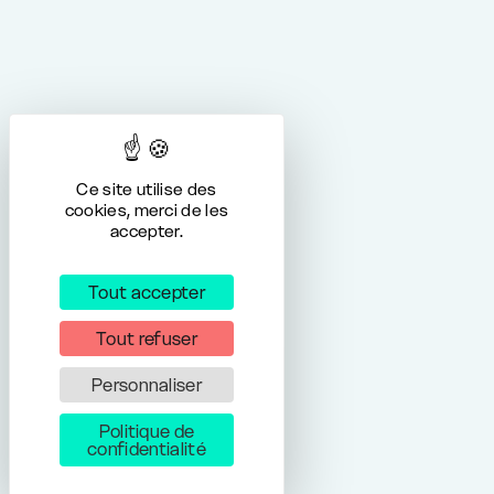
Ce site utilise des
cookies, merci de les
accepter.
Tout accepter
Tout refuser
Personnaliser
Politique de
confidentialité