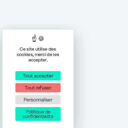
Ce site utilise des
cookies, merci de les
accepter.
Tout accepter
Tout refuser
Personnaliser
Politique de
confidentialité