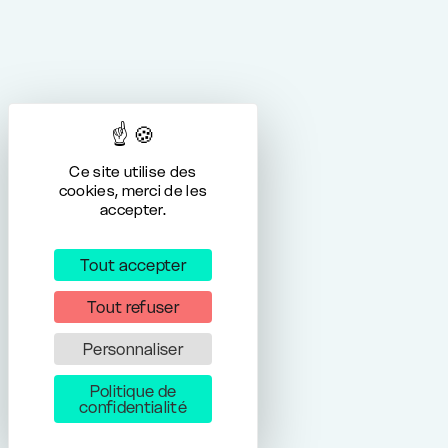
Ce site utilise des
cookies, merci de les
accepter.
Tout accepter
Tout refuser
Personnaliser
Politique de
confidentialité