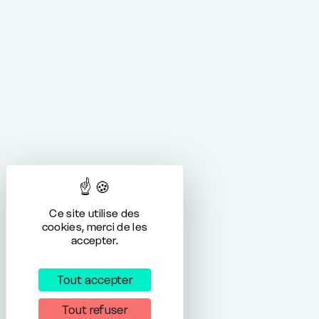
Ce site utilise des
cookies, merci de les
accepter.
Tout accepter
Tout refuser