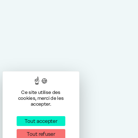
Ce site utilise des
cookies, merci de les
accepter.
Tout accepter
Tout refuser