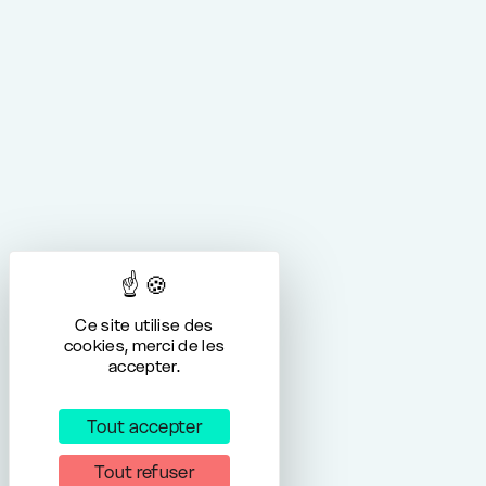
Ce site utilise des
cookies, merci de les
accepter.
Tout accepter
Tout refuser