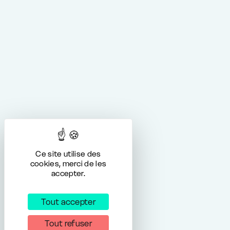
Ce site utilise des
cookies, merci de les
accepter.
Tout accepter
Tout refuser