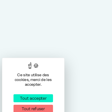
Ce site utilise des
cookies, merci de les
accepter.
Tout accepter
Tout refuser