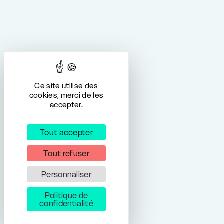
Ce site utilise des
cookies, merci de les
accepter.
Tout accepter
Tout refuser
Personnaliser
Politique de
confidentialité