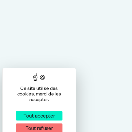
Ce site utilise des
cookies, merci de les
accepter.
Tout accepter
Tout refuser