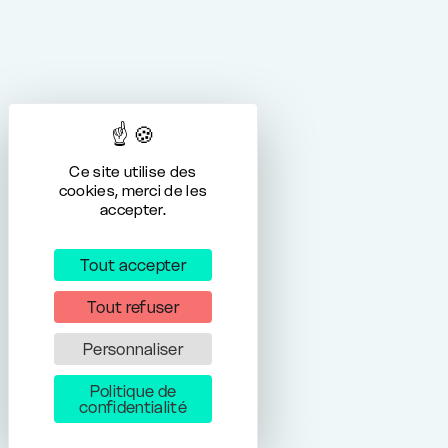
Ce site utilise des
cookies, merci de les
accepter.
Tout accepter
Tout refuser
Personnaliser
Politique de
confidentialité