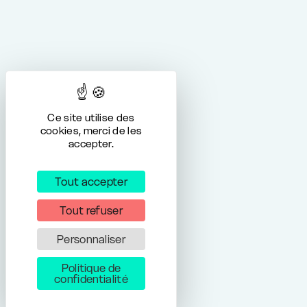
Ce site utilise des
cookies, merci de les
accepter.
Tout accepter
Tout refuser
Personnaliser
Politique de
confidentialité