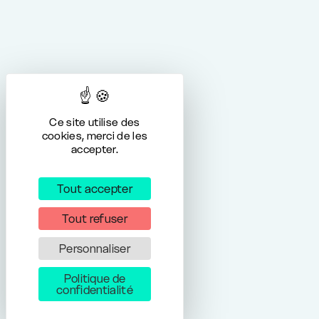
Ce site utilise des
cookies, merci de les
accepter.
Tout accepter
Tout refuser
Personnaliser
Politique de
confidentialité