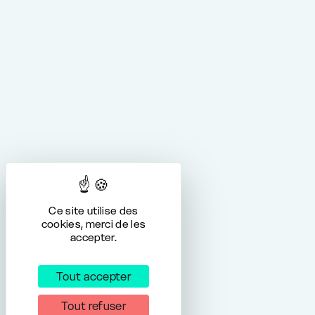
Ce site utilise des
cookies, merci de les
accepter.
Tout accepter
Tout refuser