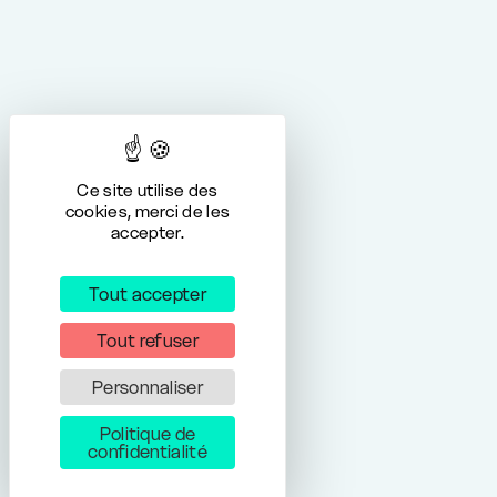
Ce site utilise des
cookies, merci de les
accepter.
Tout accepter
Tout refuser
Personnaliser
Politique de
confidentialité