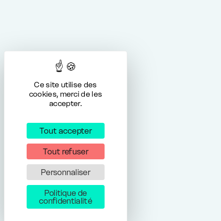
Ce site utilise des
cookies, merci de les
accepter.
Tout accepter
Tout refuser
Personnaliser
Politique de
confidentialité