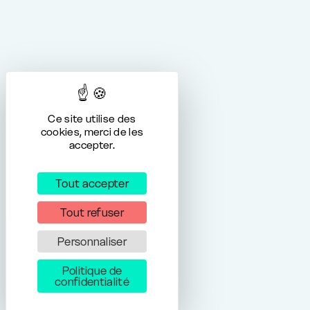
Ce site utilise des
cookies, merci de les
accepter.
Tout accepter
Tout refuser
Personnaliser
Politique de
confidentialité